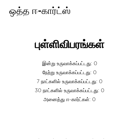
ஒத்த ஈ-கார்ட்ஸ்
புள்ளிவிபரங்கள்
இன்று உருவாக்கப்பட்டது: 0
நேற்று உருவாக்கப்பட்டது: 0
7 நாட்களில் உருவாக்கப்பட்டது: 0
30 நாட்களில் உருவாக்கப்பட்டது: 0
அனைத்து ஈ-கார்ட்கள்: 0