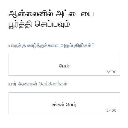
ஆன்லைனில் அட்டையை
பூர்த்தி செய்யவும்
யாருக்கு வாழ்த்துக்களை அனுப்புகிறீர்கள்?
5/100
யார் ஆசைகள் செய்கிறார்கள்
12/100